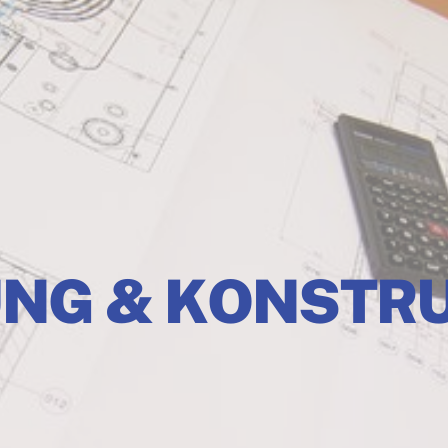
NG & KONSTR