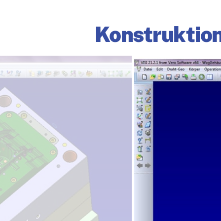
Konstruktion