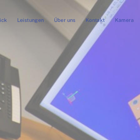
ick
Leistungen
Über uns
Kontakt
Kamera