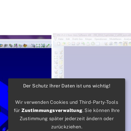
Der Schutz Ihrer Daten ist uns wichtig!
Wir verwenden Cookies und Third-Party-Tools
für
Zustimmungsverwaltung
. Sie können Ihre
Zustimmung später jederzeit ändern oder
zurückziehen.