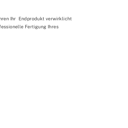
hren Ihr Endprodukt verwirklicht
essionelle Fertigung Ihres