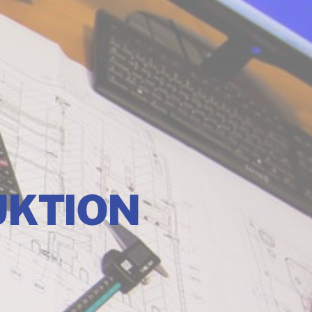
UKTION