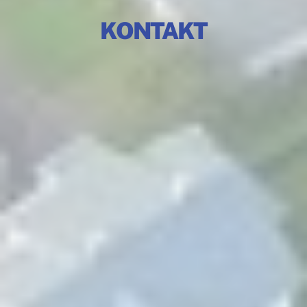
KONTAKT