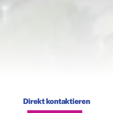
Direkt kontaktieren