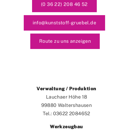
(0 36 22) 208 46 52
info@kunststoff-gruebel.de
Route zu uns anzeigen
Verwaltung / Produktion
Lauchaer Höhe 18
99880 Waltershausen
Tel.: 03622 2084652
Werkzeugbau